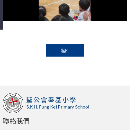
返回
聖公會奉基小學
S.K.H. Fung Kei Primary School
聯絡我們