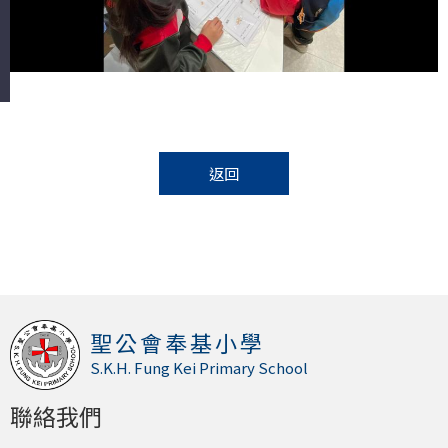
返回
聖公會奉基小學
S.K.H. Fung Kei Primary School
聯絡我們