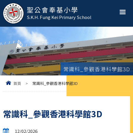
聖公會奉基小學
S.K.H. Fung Kei Primary School
常識科_參觀香港科學館3D
首頁
>
常識科_參觀香港科學館3D
常識科_參觀香港科學館3D
12/02/2026