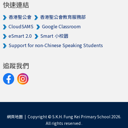
快速連結
香港聖公會
香港聖公會教育服務部
CloudSAMS
Google Classroom
eSmart 2.0
Smart 小校園
Support for non-Chinese Speaking Students
追蹤我們
網頁地圖
| Copyright © S.K.H. Fung Kei Primary School 2026.
All rights reserved .