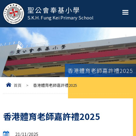
聖公會奉基小學
S.K.H. Fung Kei Primary School
香港體育老師嘉許禮2025
首頁
>
香港體育老師嘉許禮2025
香港體育老師嘉許禮2025
21/11/2025