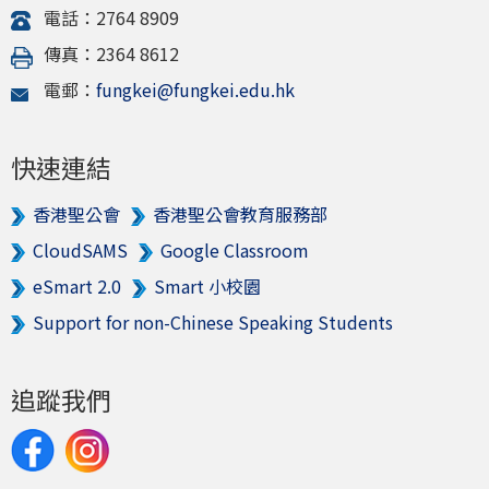
電話：2764 8909
傳真：2364 8612
電郵：
fungkei@fungkei.edu.hk
快速連結
香港聖公會
香港聖公會教育服務部
CloudSAMS
Google Classroom
eSmart 2.0
Smart 小校園
Support for non-Chinese Speaking Students
追蹤我們