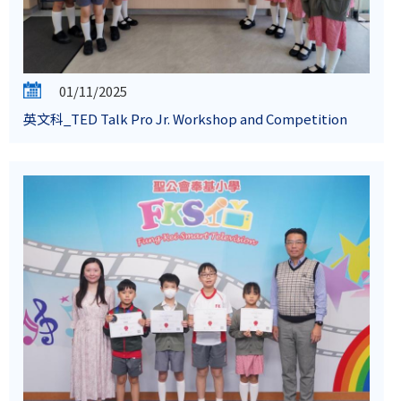
01/11/2025
英文科_TED Talk Pro Jr. Workshop and Competition