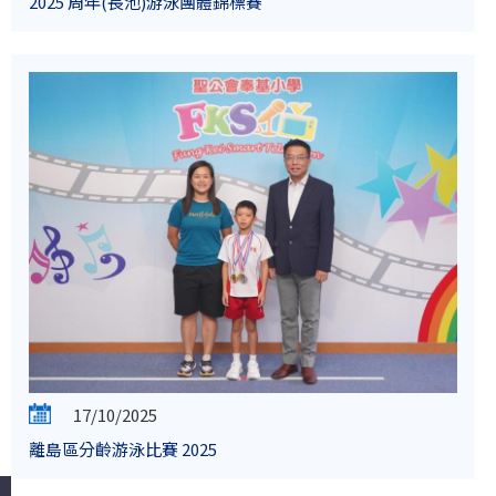
2025 周年(長池)游泳團體錦標賽
17/10/2025
離島區分齡游泳比賽 2025