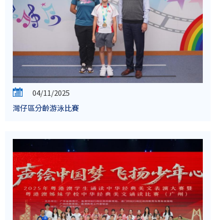
04/11/2025
灣仔區分齡游泳比賽