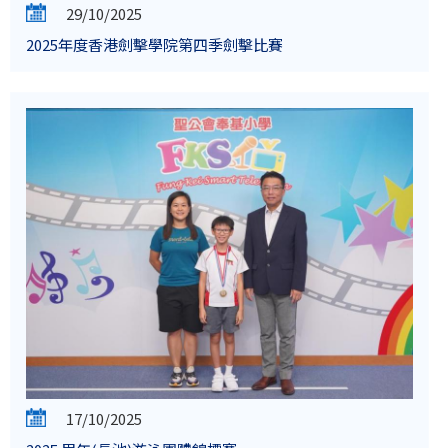
29/10/2025
2025年度香港劍擊學院第四季劍擊比賽
17/10/2025