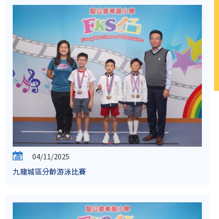
04/11/2025
九龍城區分齡游泳比賽