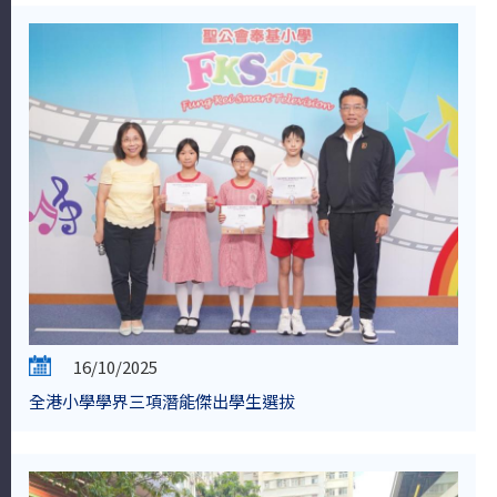
16/10/2025
全港小學學界三項潛能傑出學生選拔