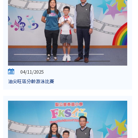
04/11/2025
油尖旺區分齡游泳比賽