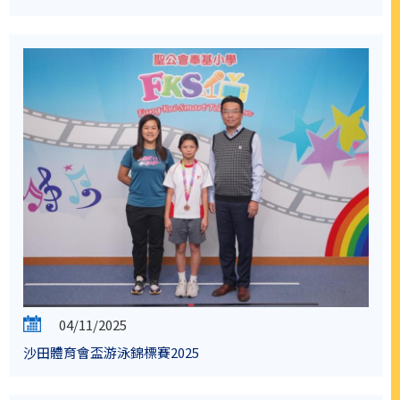
04/11/2025
沙田體育會盃游泳錦標賽2025