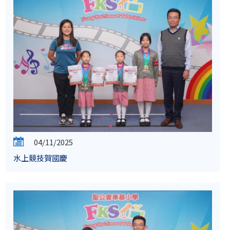
04/11/2025
水上競技賀國慶