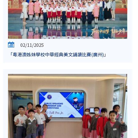
02/11/2025
「粵港澳姊妹學校中華經典美文誦讀比賽(廣州)」