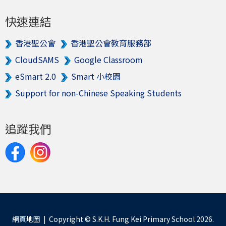
快速連結
香港聖公會
香港聖公會教育服務部
CloudSAMS
Google Classroom
eSmart 2.0
Smart 小校園
Support for non-Chinese Speaking Students
追蹤我們
網頁地圖
| Copyright © S.K.H. Fung Kei Primary School 2026.